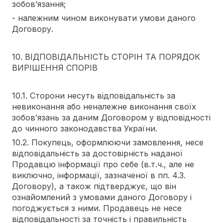
зобов’язання;
- належним чином виконувати умови даного
Договору.
10. ВІДПОВІДАЛЬНІСТЬ СТОРІН ТА ПОРЯДОК
ВИРІШЕННЯ СПОРІВ
10.1. Сторони несуть відповідальність за
невиконання або неналежне виконання своїх
зобов’язань за даним Договором у відповідності
до чинного законодавства України.
10.2. Покупець, оформлюючи замовлення, несе
відповідальність за достовірність наданої
Продавцю інформації про себе (в.т.ч., але не
виключно, інформації, зазначеної в пп. 4.3.
Договору), а також підтверджує, що він
ознайомлений з умовами даного Договору і
погоджується з ними. Продавець не несе
відповідальності за точність і правильність