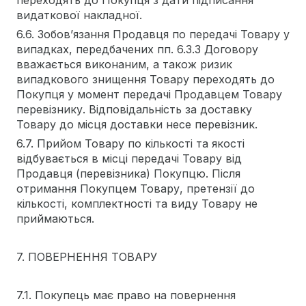
переходять до Покупця з дати підписання
видаткової накладної.
6.6. Зобов’язання Продавця по передачі Товару у
випадках, передбачених пп. 6.3.3 Договору
вважається виконаним, а також ризик
випадкового знищення Товару переходять до
Покупця у момент передачі Продавцем Товару
перевізнику. Відповідальність за доставку
Товару до місця доставки несе перевізник.
6.7. Прийом Товару по кількості та якості
відбувається в місці передачі Товару від
Продавця (перевізника) Покупцю. Після
отримання Покупцем Товару, претензії до
кількості, комплектності та виду Товару не
приймаються.
7. ПОВЕРНЕННЯ ТОВАРУ
7.1. Покупець має право на повернення