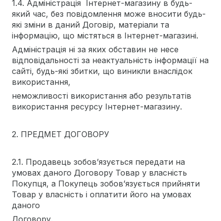
1.4. Адміністрація Інтернет-магазину в будь-
який час, без повідомлення може вносити будь-
які зміни в даний Договір, матеріали та
інформацію, що містяться в Інтернет-магазині.
Адміністрація ні за яких обставин не несе
відповідальності за неактуальність інформації на
сайті, будь-які збитки, що виникли внаслідок
використання,
неможливості використання або результатів
використання ресурсу Інтернет-магазину.
2. ПРЕДМЕТ ДОГОВОРУ
2.1. Продавець зобов’язується передати на
умовах даного Договору Товар у власність
Покупця, а Покупець зобов’язується прийняти
Товар у власність і оплатити його на умовах
даного
Договору.