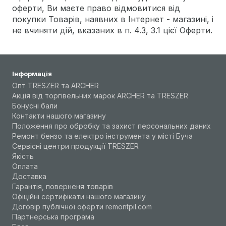
оферти, Ви маєте право відмовитися від
покупки Товарів, наявних в Інтернет - магазині, і
не вчиняти дій, вказаних в п. 4.3, 3.1 цієї Оферти.
Інформація
Опт TRESZER та ARCHER
Акція від торгівельних марок ARCHER та TRESZER
Бонусні бали
Контакти нашого магазину
Положення про обробку та захист персональних даних
Ремонт бензо та електро інструмента у місті Буча
Сервісні центри продукції TRESZER
Якість
Оплата
Доставка
Гарантія, поверненя товарів
Офіційні сертифікати нашого магазину
Договір публічної оферти remontpil.com
Партнерська програма