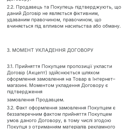
2.2. Продавець та Покупець підтверджують, що
даний Договір не являється фіктивним,
удаваним правочином, правочином, що
вчиняється під впливом насильства або обману.
3. МОМЕНТ УКЛАДЕННЯ ДОГОВОРУ
3.1. Прийняття Покупцем пропозиції укласти
Договір (Акцепт) здійснюється шляхом
оформлення замовлення на Товар в Інтернет–
магазині. Моментом укладення Договору є
підтвердження
замовлення Продавцем.
3.2. Факт оформлення замовлення Покупцем є
беззаперечним фактом прийняття Покупцем
умов даного Договору, в тому числі згодою
Покупця з отриманням матеріалів рекламного