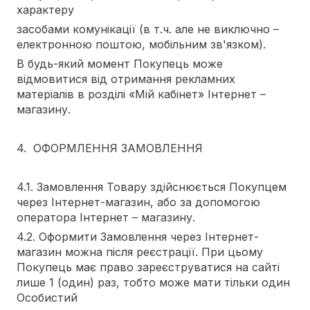
характеру
засобами комунікації (в т.ч. але не виключно –
електронною поштою, мобільним зв'язком).
В будь-який момент Покупець може
відмовитися від отримання рекламних
матеріалів в розділі «Мій кабінет» Інтернет –
магазину.
4. ОФОРМЛЕННЯ ЗАМОВЛЕННЯ
4.1. Замовлення Товару здійснюється Покупцем
через Інтернет-магазин, або за допомогою
оператора Інтернет – магазину.
4.2. Оформити Замовлення через Інтернет-
магазин можна після реєстрації. При цьому
Покупець має право зареєструватися на сайті
лише 1 (один) раз, тобто може мати тільки один
Особистий