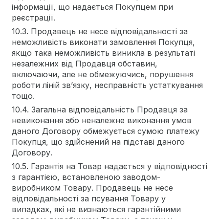
інформації, що надається Покупцем при
реєстрації.
10.3. Продавець не несе відповідальності за
неможливість виконати замовлення Покупця,
якщо така неможливість виникла в результаті
незалежних від Продавця обставин,
включаючи, але не обмежуючись, порушення
роботи ліній зв’язку, несправність устаткування
тощо.
10.4. Загальна відповідальність Продавця за
невиконання або неналежне виконання умов
даного Договору обмежується сумою платежу
Покупця, що здійснений на підставі даного
Договору.
10.5. Гарантія на Товар надається у відповідності
з гарантією, встановленою заводом-
виробником Товару. Продавець не несе
відповідальності за псування Товару у
випадках, які не визнаються гарантійними