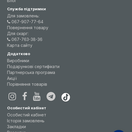
Блог
Служба підтримки
Для замовлень:
067-907-77-64
Повернення товару
Для скарг:
067-763-38-36
Карта сайту
Додатково
Виробники
Подарункові сертифікати
Партнерська програма
Акції
Порівняння товарів
Особистий кабінет
Особистий кабінет
Історія замовлень
Закладки