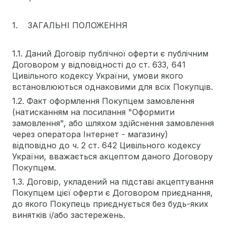
1. ЗАГАЛЬНІ ПОЛОЖЕННЯ
1.1. Даний Договір публічної оферти є публічним
Договором у відповідності до ст. 633, 641
Цивільного кодексу України, умови якого
встановлюються однаковими для всіх Покупців.
1.2. Факт оформлення Покупцем замовлення
(натисканням на посилання "Оформити
замовлення", або шляхом здійснення замовлення
через оператора Інтернет - магазину)
відповідно до ч. 2 ст. 642 Цивільного кодексу
України, вважається акцептом даного Договору
Покупцем.
1.3. Договір, укладений на підставі акцептування
Покупцем цієї оферти є Договором приєднання,
до якого Покупець приєднується без будь-яких
винятків і/або застережень.