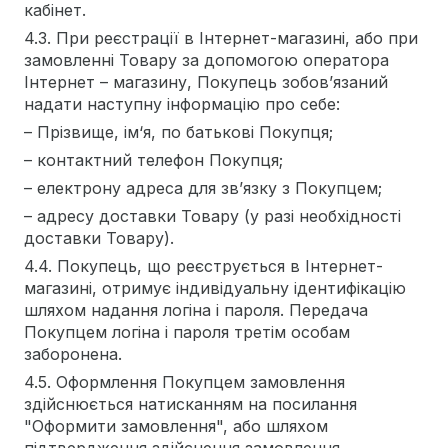
кабінет.
4.3. При реєстрації в Інтернет-магазині, або при
замовленні Товару за допомогою оператора
Інтернет – магазину, Покупець зобов’язаний
надати наступну інформацію про себе:
– Прізвище, ім‘я, по батькові Покупця;
– контактний телефон Покупця;
– електрону адреса для зв’язку з Покупцем;
– адресу доставки Товару (у разі необхідності
доставки Товару).
4.4. Покупець, що реєструється в Інтернет-
магазині, отримує індивідуальну ідентифікацію
шляхом надання логіна і пароля. Передача
Покупцем логіна і пароля третім особам
заборонена.
4.5. Оформлення Покупцем замовлення
здійснюється натисканням на посилання
"Оформити замовлення", або шляхом