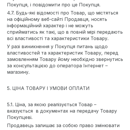
Покупця, і повідомити про це Покупця.
4.7. Будь-які відомості про Товар, що містяться
на офіційному веб-сайті Продавця, носять
інформаційний характер і не можуть
сприйматись як такі, що в повній мірі передають
всі властивості та характеристики Товару.
У разі виникнення у Покупця питань щодо
властивостей та характеристик Товару, перед
замовленням Товару йому необхідно звернутись
за консультацією до оператора Інтернет –
магазину.
5. ЦІНА ТОВАРУ І УМОВИ ОПЛАТИ
5.1. Ціна, за якою реалізується Товар –
вказується в документах на передачу Товару
Покупцеві.
Продавець залишає за собою право змінювати