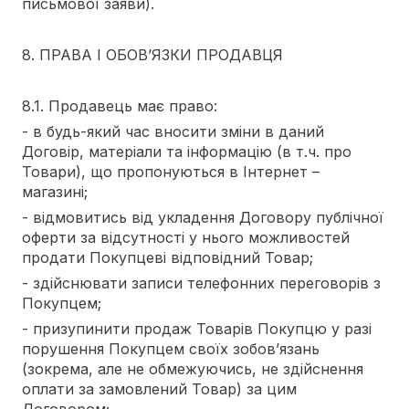
письмової заяви).
8. ПРАВА І ОБОВ’ЯЗКИ ПРОДАВЦЯ
8.1. Продавець має право:
- в будь-який час вносити зміни в даний
Договір, матеріали та інформацію (в т.ч. про
Товари), що пропонуються в Інтернет –
магазині;
- відмовитись від укладення Договору публічної
оферти за відсутності у нього можливостей
продати Покупцеві відповідний Товар;
- здійснювати записи телефонних переговорів з
Покупцем;
- призупинити продаж Товарів Покупцю у разі
порушення Покупцем своїх зобов’язань
(зокрема, але не обмежуючись, не здійснення
оплати за замовлений Товар) за цим