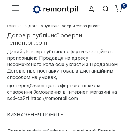
0
Головна
Договір публічної оферти remontpil.com
Договір публічної оферти
remontpil.com
Даний Договір публічної оферти є офіційною
пропозицією Продавця на адресу
необмеженого кола осіб укласти з Продавцем
Договір про поставку товарів дистанційним
способом на умовах,
що передбачені цією офертою, шляхом
створення Замовлення в Інтернет-магазині на
веб-сайті https://remontpil.com
ВИЗНАЧЕННЯ ПОНЯТЬ