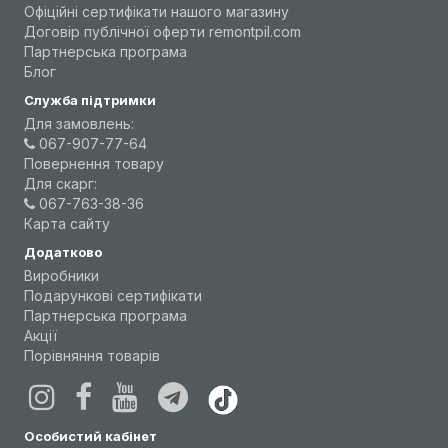
Офіційні сертифікати нашого магазину
Договір публічної оферти remontpil.com
Партнерська програма
Блог
Служба підтримки
Для замовлень:
067-907-77-64
Повернення товару
Для скарг:
067-763-38-36
Карта сайту
Додатково
Виробники
Подарункові сертифікати
Партнерська програма
Акції
Порівняння товарів
Особистий кабінет