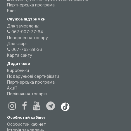
Партнерська програма
Блог
Служба підтримки
Для замовлень:
067-907-77-64
Повернення товару
Для скарг:
067-763-38-36
Карта сайту
Додатково
Виробники
Подарункові сертифікати
Партнерська програма
Акції
Порівняння товарів
Особистий кабінет
Особистий кабінет
Історія замовлень