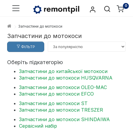
0
Запчастини до мотокоси
Запчастини до мотокоси
ФІЛЬТР
Оберіть підкатегорію
Запчастини до китайської мотокоси
Запчастини до мотокоси HUSQVARNA
Запчастини до мотокоси OLEO-MAC
Запчастини до мотокоси EFCO
Запчастини до мотокоси ST
Запчастини до мотокоси TRESZER
Запчастини до мотокоси SHINDAIWA
Сервісний набір