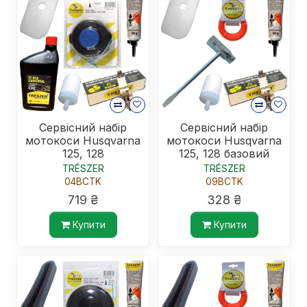
Сервісний набір
Сервісний набір
мотокоси Husqvarna
мотокоси Husqvarna
125, 128
125, 128 базовий
TRÉSZER
TRÉSZER
04BCTK
09BCTK
719 ₴
328 ₴
Купити
Купити