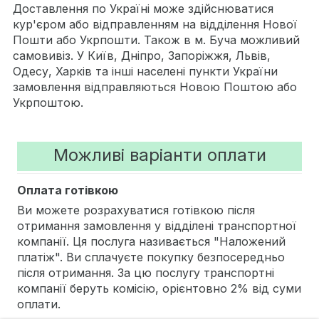
Доставлення по Україні може здійснюватися
кур'єром або відправленням на відділення Нової
Пошти або Укрпошти. Також в м. Буча можливий
самовивіз. У Київ, Дніпро, Запоріжжя, Львів,
Одесу, Харків та інші населені пункти України
замовлення відправляються Новою Поштою або
Укрпоштою.
Можливі варіанти оплати
Оплата готівкою
Ви можете розрахуватися готівкою після
отримання замовлення у відділені транспортної
компанії. Ця послуга називається "Наложений
платіж". Ви сплачуєте покупку безпосередньо
після отримання. За цю послугу транспортні
компанії беруть комісію, орієнтовно 2% від суми
оплати.