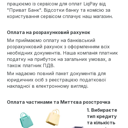
працюємо із сервісом для оплат LiqPay від
"Приват Банк". Відсотки банку та комісію за
користування сервісом сплачує наш магазин.
Оплата на розрахунковий рахунок
Ми приймаємо оплату на банківський
розрахунковий рахунок з оформленням всіх
необхідних документів. Наша компанія платник
податку на прибуток на загальних умовах, а
також платник ПДВ.
Ми надаємо повний пакет документів для
юридичних осіб з реєстрацією податкової
накладної в електронному вигляді.
Оплата частинами та Миттєва розстрочка
1. Вибираєте
тип кредиту
та кількість