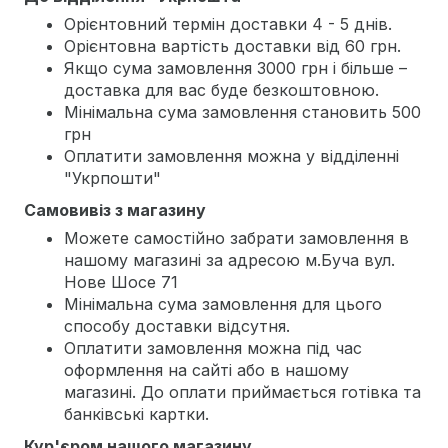
Орієнтовний термін доставки 4 - 5 днів.
Орієнтовна вартість доставки від 60 грн.
Якщо сума замовлення 3000 грн і більше –
доставка для вас буде безкоштовною.
Мінімальна сума замовлення становить 500
грн
Оплатити замовлення можна у відділенні
"Укрпошти"
Самовивіз з магазину
Можете самостійно забрати замовлення в
нашому магазині за адресою м.Буча вул.
Нове Шосе 71
Мінімальна сума замовлення для цього
способу доставки відсутня.
Оплатити замовлення можна під час
оформлення на сайті або в нашому
магазині. До оплати приймається готівка та
банківські картки.
Кур'єром нашого магазину