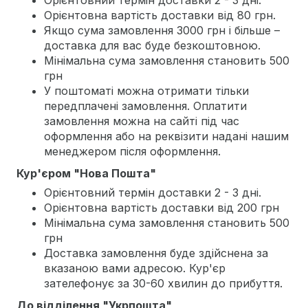
Орієнтовна вартість доставки від 80 грн.
Якщо сума замовлення 3000 грн і більше –
доставка для вас буде безкоштовною.
Мінімальна сума замовлення становить 500
грн
У поштоматі можна отримати тільки
передплачені замовлення. Оплатити
замовлення можна на сайті під час
оформлення або на реквізити надані нашим
менеджером після оформлення.
Кур'єром "Нова Пошта"
Орієнтовний термін доставки 2 - 3 дні.
Орієнтовна вартість доставки від 200 грн
Мінімальна сума замовлення становить 500
грн
Доставка замовлення буде здійснена за
вказаною вами адресою. Кур'єр
зателефонує за 30-60 хвилин до прибуття.
До відділення "Укрпошта"