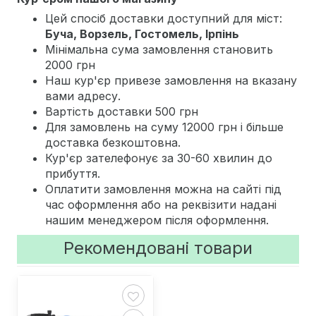
Цей спосіб доставки доступний для міст:
Буча, Ворзель, Гостомель, Ірпінь
Мінімальна сума замовлення становить
2000 грн
Наш кур'єр привезе замовлення на вказану
вами адресу.
Вартість доставки 500 грн
Для замовлень на суму 12000 грн і більше
доставка безкоштовна.
Кур'єр зателефонує за 30-60 хвилин до
прибуття.
Оплатити замовлення можна на сайті під
час оформлення або на реквізити надані
нашим менеджером після оформлення.
Рекомендовані товари