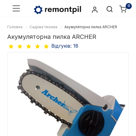
0
Головна
Садова техніка
Акумуляторна пилка ARCHER
Акумуляторна пилка ARCHER
Відгуків: 18