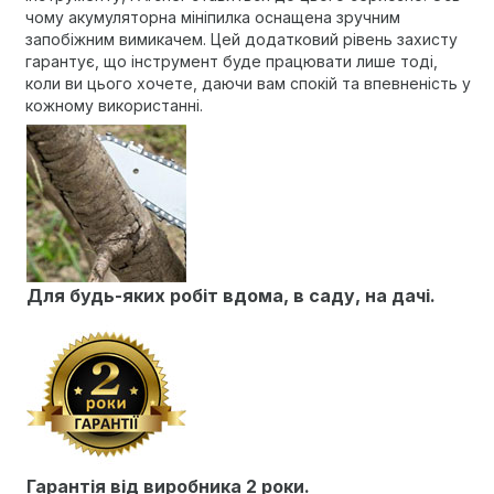
чому акумуляторна мініпилка оснащена зручним
запобіжним вимикачем. Цей додатковий рівень захисту
гарантує, що інструмент буде працювати лише тоді,
коли ви цього хочете, даючи вам спокій та впевненість у
кожному використанні.
Для будь-яких робіт вдома, в саду, на дачі.
Гарантія від виробника 2 роки.