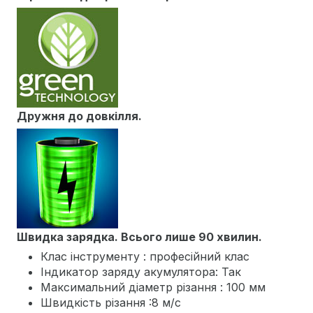
Дружня до довкілля.
Швидка зарядка. Всього лише 90 хвилин.
Клас інструменту : професійний клас
Індикатор заряду акумулятора: Так
Максимальний діаметр різання : 100 мм
Швидкість різання :8 м/с