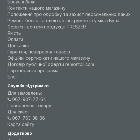
Бонусні бали
Контакти нашого магазину
Положення про обробку та захист персональних даних
Ремонт бензо та електро інструмента у місті Буча
Сервісні центри продукції TRESZER
Якість
Оплата
Доставка
Гарантія, поверненя товарів
Офіційні сертифікати нашого магазину
Договір публічної оферти remontpil.com
Партнерська програма
Блог
Служба підтримки
Для замовлень:
067-907-77-64
Повернення товару
Для скарг:
067-763-38-36
Карта сайту
Додатково