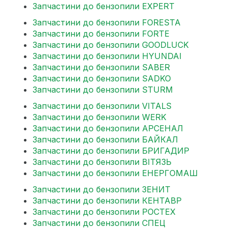
Запчастини до бензопили EXPERT
Запчастини до бензопили FORESTA
Запчастини до бензопили FORTE
Запчастини до бензопили GOODLUCK
Запчастини до бензопили HYUNDAI
Запчастини до бензопили SABER
Запчастини до бензопили SADKO
Запчастини до бензопили STURM
Запчастини до бензопили VITALS
Запчастини до бензопили WERK
Запчастини до бензопили АРСЕНАЛ
Запчастини до бензопили БАЙКАЛ
Запчастини до бензопили БРИГАДИР
Запчастини до бензопили ВІТЯЗЬ
Запчастини до бензопили ЕНЕРГОМАШ
Запчастини до бензопили ЗЕНИТ
Запчастини до бензопили КЕНТАВР
Запчастини до бензопили РОСТЕХ
Запчастини до бензопили СПЕЦ