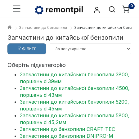
0
Запчастини до бензопили
Запчастини до китайської бензопи
Запчастини до китайської бензопили
ФІЛЬТР
Оберіть підкатегорію
Запчастини до китайської бензопили 3800,
поршень d 39мм
Запчастини до китайської бензопили 4500,
поршень d 43мм
Запчастини до китайської бензопили 5200,
поршень d 45мм
Запчастини до китайської бензопили 5800,
поршень d 45,2мм
Запчастини до бензопили CRAFT-TEC
Запчастини до бензопили DNIPRO-M