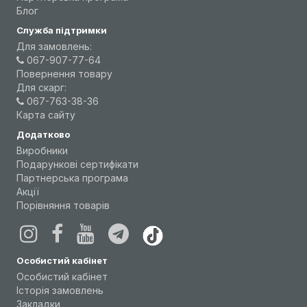
Блог
Служба підтримки
Для замовлень:
067-907-77-64
Повернення товару
Для скарг:
067-763-38-36
Карта сайту
Додатково
Виробники
Подарункові сертифікати
Партнерська програма
Акції
Порівняння товарів
Особистий кабінет
Особистий кабінет
Історія замовлень
Закладки