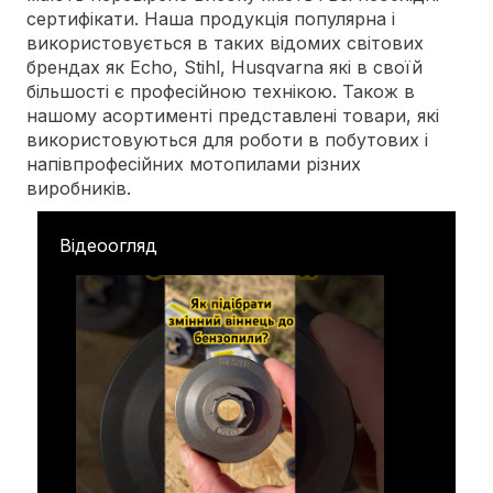
сертифікати. Наша продукція популярна і
використовується в таких відомих світових
брендах як Echo, Stihl, Husqvarna які в своїй
більшості є професійною технікою. Також в
нашому асортименті представлені товари, які
використовуються для роботи в побутових і
напівпрофесійних мотопилами різних
виробників.
Відеоогляд