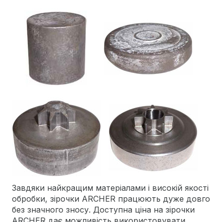
Завдяки найкращим матеріалами і високій якості
обробки, зірочки ARCHER працюють дуже довго
без значного зносу. Доступна ціна на зірочки
ARCHER дає можливість використовувати