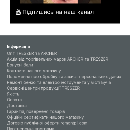
Підпишись на наш канал
Інформація
Опт TRESZER та ARCHER
Акція від торгівельних марок ARCHER та TRESZER
Бонусні бали
Контакти нашого магазину
Положення про обробку та захист персональних даних
Ремонт бензо та електро інструмента у місті Буча
Сервісні центри продукції TRESZER
Якість
Оплата
Доставка
Гарантія, поверненя товарів
Офіційні сертифікати нашого магазину
Договір публічної оферти remontpil.com
Партнерська програма