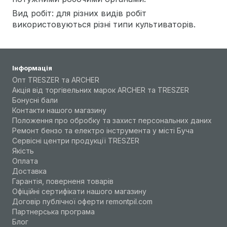
Вид робіт: для різних видів робіт
використовуються різні типи культиваторів.
Інформація
Опт TRESZER та ARCHER
Акція від торгівельних марок ARCHER та TRESZER
Бонусні бали
Контакти нашого магазину
Положення про обробку та захист персональних даних
Ремонт бензо та електро інструмента у місті Буча
Сервісні центри продукції TRESZER
Якість
Оплата
Доставка
Гарантія, поверненя товарів
Офіційні сертифікати нашого магазину
Договір публічної оферти remontpil.com
Партнерська програма
Блог