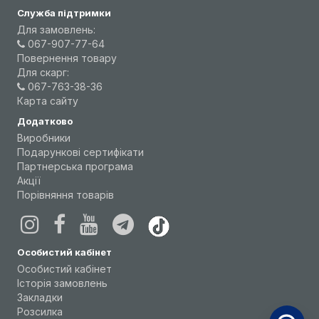
Служба підтримки
Для замовлень:
067-907-77-64
Повернення товару
Для скарг:
067-763-38-36
Карта сайту
Додатково
Виробники
Подарункові сертифікати
Партнерська програма
Акції
Порівняння товарів
Особистий кабінет
Особистий кабінет
Історія замовлень
Закладки
Розсилка