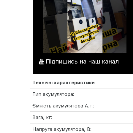
Підпишись на наш канал
Технічні характеристики
Тип акумулятора:
Ємність акумулятора А.г.:
Вага, кг:
Напруга акумулятора, В: