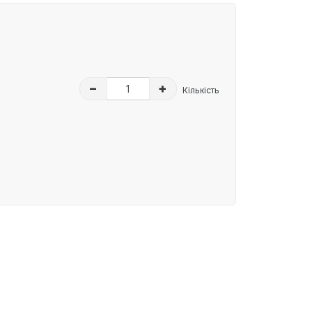
–
+
Кількість