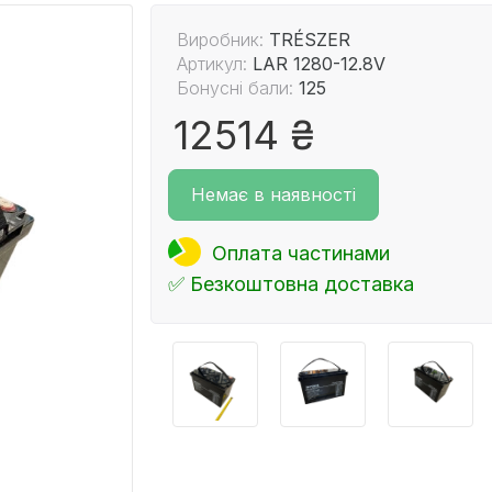
Виробник:
TRÉSZER
Артикул:
LAR 1280-12.8V
Бонусні бали:
125
12514 ₴
Немає в наявності
Оплата частинами
✅ Безкоштовна доставка