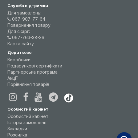
Служба підтримки
Для замовлень:
067-907-77-64
Повернення товару
Для скарг:
067-763-38-36
Карта сайту
Додатково
Виробники
Подарункові сертифікати
Партнерська програма
Акції
Порівняння товарів
Особистий кабінет
Особистий кабінет
Історія замовлень
Закладки
Розсилка