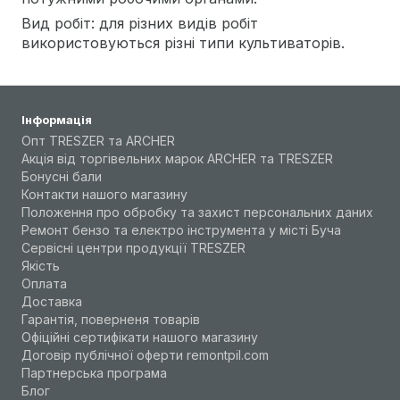
Вид робіт: для різних видів робіт
використовуються різні типи культиваторів.
Інформація
Опт TRESZER та ARCHER
Акція від торгівельних марок ARCHER та TRESZER
Бонусні бали
Контакти нашого магазину
Положення про обробку та захист персональних даних
Ремонт бензо та електро інструмента у місті Буча
Сервісні центри продукції TRESZER
Якість
Оплата
Доставка
Гарантія, поверненя товарів
Офіційні сертифікати нашого магазину
Договір публічної оферти remontpil.com
Партнерська програма
Блог