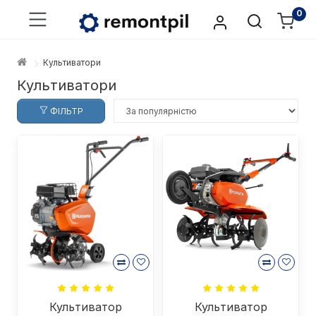
0
Культиватори
Культиватори
ФІЛЬТР
Культиватор
Культиватор