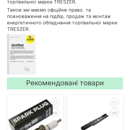
торгівельної марки TRESZER.
Також ми маємо офіційне право та
повноваження на підбір, продаж та монтаж
енергетичного обладнання торгівельної марки
TRESZER.
Рекомендовані товари