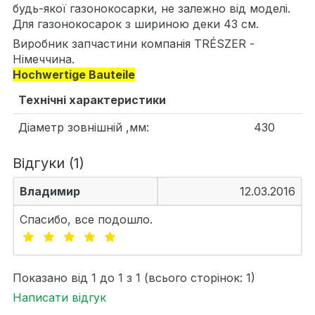
будь-якої газонокосарки, не залежно від моделі.
Для газонокосарок з шириною деки 43 см.
Виробник запчастини компанія TRÉSZER -
Німеччина.
Hochwertige Bauteile
Технічні характеристики
Діаметр зовнішній ,мм:
430
Відгуки (1)
Владимир
12.03.2016
Спасибо, все подошло.
Показано від 1 до 1 з 1 (всього сторінок: 1)
Написати відгук