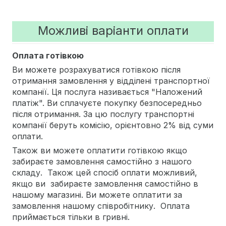
Можливі варіанти оплати
Оплата готівкою
Ви можете розрахуватися готівкою після
отримання замовлення у відділені транспортної
компанії. Ця послуга називається "Наложений
платіж". Ви сплачуєте покупку безпосередньо
після отримання. За цю послугу транспортні
компанії беруть комісію, орієнтовно 2% від суми
оплати.
Також ви можете оплатити готівкою якщо
забираєте замовлення самостійно з нашого
складу. Також цей спосіб оплати можливий,
якщо ви забираєте замовлення самостійно в
нашому магазині. Ви можете оплатити за
замовлення нашому співробітнику. Оплата
приймається тільки в гривні.