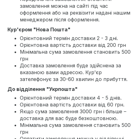
замовлення можна на сайті під час
оформлення або на реквізити надані нашим
менеджером після оформлення.
Кур'єром "Нова Пошта"
Орієнтовний термін доставки 2 - 3 дні.
Орієнтовна вартість доставки від 200 грн
Мінімальна сума замовлення становить 500
грн
Доставка замовлення буде здійснена за
вказаною вами адресою. Кур'єр
зателефонує за 30-60 хвилин до прибуття.
До відділення "Укрпошта"
Орієнтовний термін доставки 4 - 5 днів.
Орієнтовна вартість доставки від 60 грн.
Якщо сума замовлення 3000 грн і більше –
доставка для вас буде безкоштовною.
Мінімальна сума замовлення становить 500
грн
Оплатити замовлення можна у відділенні