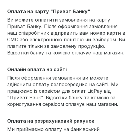
Оплата на карту "Приват Банку"
Ви можете оплатити замовлення на карту
Приват Банку. Після оформлення замовлення
наш співробітник відправить вам номер карти в
СМС або електронною поштою чи вайбером. Ви
платите тільки за замовлену продукцію.
Відсотки банку та комісію сплачує наш магазин.
Онлайн оплата на сайті
Після оформлення замовлення ви можете
здійснити оплату безпосередньо на сайті. Ми
працюємо із сервісом для оплат LiqPay від
"Приват Банк". Відсотки банку та комісію за
користування сервісом сплачує наш магазин.
Оплата на розрахунковий рахунок
Ми приймаємо оплату на банківський