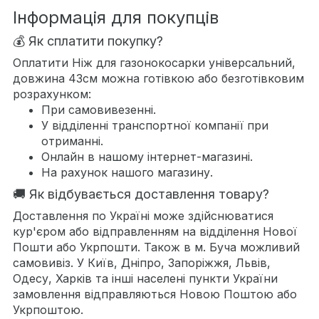
Інформація для покупців
💰 Як сплатити покупку?
Оплатити Ніж для газонокосарки універсальний,
довжина 43см можна готівкою або безготівковим
розрахунком:
При самовивезенні.
У відділенні транспортної компанії при
отриманні.
Онлайн в нашому інтернет-магазині.
На рахунок нашого магазину.
🚚 Як відбувається доставлення товару?
Доставлення по Україні може здійснюватися
кур'єром або відправленням на відділення Нової
Пошти або Укрпошти. Також в м. Буча можливий
самовивіз. У Київ, Дніпро, Запоріжжя, Львів,
Одесу, Харків та інші населені пункти України
замовлення відправляються Новою Поштою або
Укрпоштою.