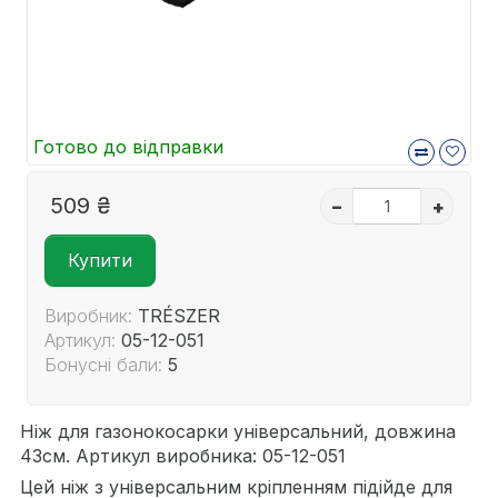
Готово до відправки
509 ₴
–
+
Купити
Виробник:
TRÉSZER
Артикул:
05-12-051
Бонусні бали:
5
Ніж для газонокосарки універсальний, довжина
43см. Артикул виробника: 05-12-051
Цей ніж з універсальним кріпленням підійде для