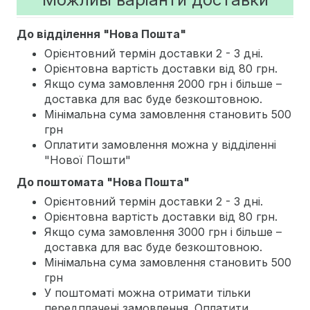
До відділення "Нова Пошта"
Орієнтовний термін доставки 2 - 3 дні.
Орієнтовна вартість доставки від 80 грн.
Якщо сума замовлення 2000 грн і більше –
доставка для вас буде безкоштовною.
Мінімальна сума замовлення становить 500
грн
Оплатити замовлення можна у відділенні
"Нової Пошти"
До поштомата "Нова Пошта"
Орієнтовний термін доставки 2 - 3 дні.
Орієнтовна вартість доставки від 80 грн.
Якщо сума замовлення 3000 грн і більше –
доставка для вас буде безкоштовною.
Мінімальна сума замовлення становить 500
грн
У поштоматі можна отримати тільки
передплачені замовлення. Оплатити