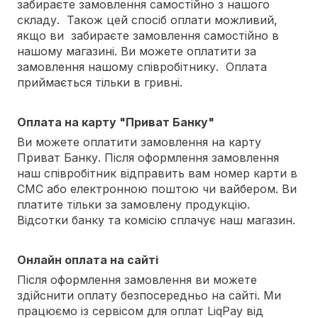
забираєте замовлення самостійно з нашого
складу. Також цей спосіб оплати можливий,
якщо ви забираєте замовлення самостійно в
нашому магазині. Ви можете оплатити за
замовлення нашому співробітнику. Оплата
приймається тільки в гривні.
Оплата на карту "Приват Банку"
Ви можете оплатити замовлення на карту
Приват Банку. Після оформлення замовлення
наш співробітник відправить вам номер карти в
СМС або електронною поштою чи вайбером. Ви
платите тільки за замовлену продукцію.
Відсотки банку та комісію сплачує наш магазин.
Онлайн оплата на сайті
Після оформлення замовлення ви можете
здійснити оплату безпосередньо на сайті. Ми
працюємо із сервісом для оплат LiqPay від