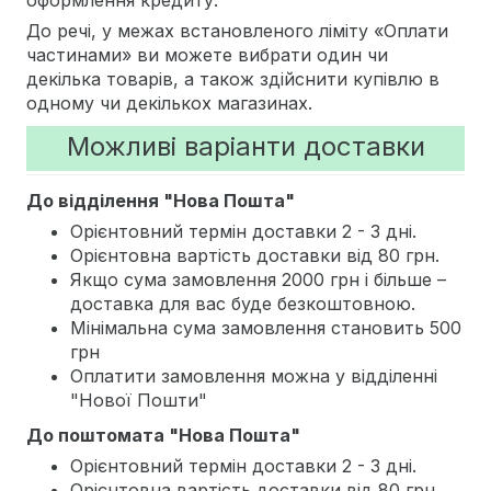
До речі, у межах встановленого ліміту «Оплати
частинами» ви можете вибрати один чи
декілька товарів, а також здійснити купівлю в
одному чи декількох магазинах.
Можливі варіанти доставки
До відділення "Нова Пошта"
Орієнтовний термін доставки 2 - 3 дні.
Орієнтовна вартість доставки від 80 грн.
Якщо сума замовлення 2000 грн і більше –
доставка для вас буде безкоштовною.
Мінімальна сума замовлення становить 500
грн
Оплатити замовлення можна у відділенні
"Нової Пошти"
До поштомата "Нова Пошта"
Орієнтовний термін доставки 2 - 3 дні.
Орієнтовна вартість доставки від 80 грн.