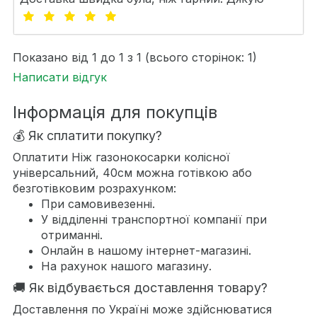
Показано від 1 до 1 з 1 (всього сторінок: 1)
Написати відгук
Інформація для покупців
💰 Як сплатити покупку?
Оплатити Ніж газонокосарки колісної
універсальний, 40см можна готівкою або
безготівковим розрахунком:
При самовивезенні.
У відділенні транспортної компанії при
отриманні.
Онлайн в нашому інтернет-магазині.
На рахунок нашого магазину.
🚚 Як відбувається доставлення товару?
Доставлення по Україні може здійснюватися