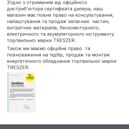
Згідно з отриманим від офіційного
дистриб'ютора сертифіката дилера, наш
магазин має повне право на консультування,
налаштування та продаж запасних частин,
витратних матеріалів, бензомоторного,
електричного та акумуляторного інструменту
торгівельної марки TRESZER.
Також ми маємо офіційне право та
повноваження на підбір, продаж та монтаж
енергетичного обладнання торгівельної марки
TRESZER.