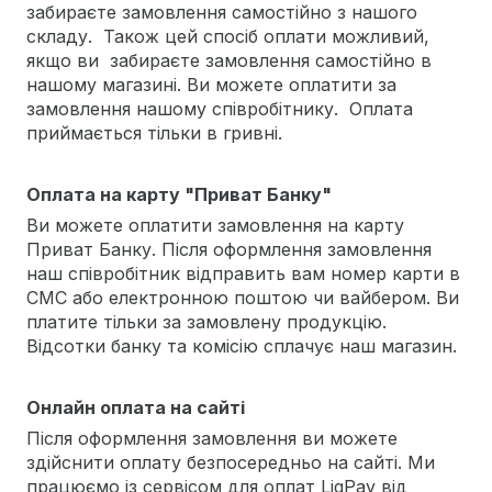
забираєте замовлення самостійно з нашого
складу. Також цей спосіб оплати можливий,
якщо ви забираєте замовлення самостійно в
нашому магазині. Ви можете оплатити за
замовлення нашому співробітнику. Оплата
приймається тільки в гривні.
Оплата на карту "Приват Банку"
Ви можете оплатити замовлення на карту
Приват Банку. Після оформлення замовлення
наш співробітник відправить вам номер карти в
СМС або електронною поштою чи вайбером. Ви
платите тільки за замовлену продукцію.
Відсотки банку та комісію сплачує наш магазин.
Онлайн оплата на сайті
Після оформлення замовлення ви можете
здійснити оплату безпосередньо на сайті. Ми
працюємо із сервісом для оплат LiqPay від