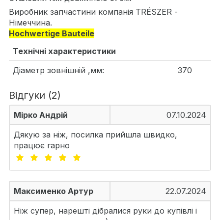
Виробник запчастини компанія TRÉSZER -
Німеччина.
Hochwertige Bauteile
Технічні характеристики
Діаметр зовнішній ,мм:
370
Відгуки (2)
Мірко Андрій
07.10.2024
Дякую за ніж, посилка прийшла швидко,
працює гарно
Максименко Артур
22.07.2024
Ніж супер, нарешті дібралися руки до купівлі і