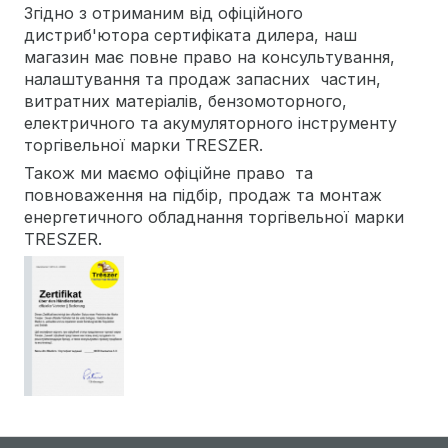
Згідно з отриманим від офіційного
дистриб'ютора сертифіката дилера, наш
магазин має повне право на консультування,
налаштування та продаж запасних частин,
витратних матеріалів, бензомоторного,
електричного та акумуляторного інструменту
торгівельної марки TRESZER.
Також ми маємо офіційне право та
повноваження на підбір, продаж та монтаж
енергетичного обладнання торгівельної марки
TRESZER.