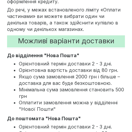
оформлення кредиту.
До речі, у межах встановленого ліміту «Оплати
частинами» ви можете вибрати один чи
декілька товарів, а також здійснити купівлю в
одному чи декількох магазинах.
Можливі варіанти доставки
До відділення "Нова Пошта"
Орієнтовний термін доставки 2 - 3 дні.
Орієнтовна вартість доставки від 80 грн.
Якщо сума замовлення 2000 грн і більше –
доставка для вас буде безкоштовною.
Мінімальна сума замовлення становить 500
грн
Оплатити замовлення можна у відділенні
"Нової Пошти"
До поштомата "Нова Пошта"
Орієнтовний термін доставки 2 - 3 дні.