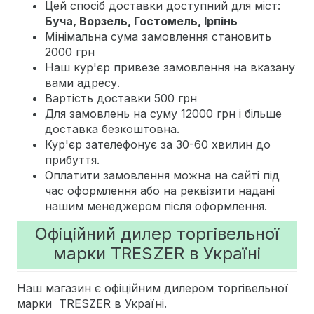
Цей спосіб доставки доступний для міст:
Буча, Ворзель, Гостомель, Ірпінь
Мінімальна сума замовлення становить
2000 грн
Наш кур'єр привезе замовлення на вказану
вами адресу.
Вартість доставки 500 грн
Для замовлень на суму 12000 грн і більше
доставка безкоштовна.
Кур'єр зателефонує за 30-60 хвилин до
прибуття.
Оплатити замовлення можна на сайті під
час оформлення або на реквізити надані
нашим менеджером після оформлення.
Офіційний дилер торгівельної
марки TRESZER в Україні
Наш магазин є офіційним дилером торгівельної
марки TRESZER в Україні.