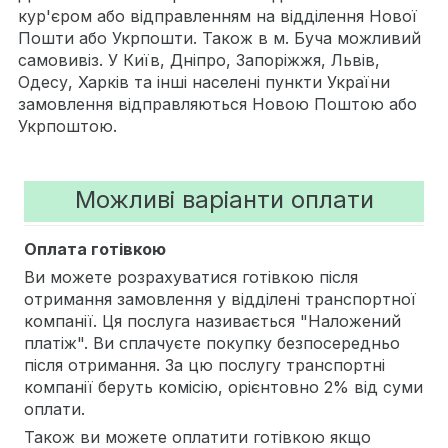
кур'єром або відправленням на відділення Нової
Пошти або Укрпошти. Також в м. Буча можливий
самовивіз. У Київ, Дніпро, Запоріжжя, Львів,
Одесу, Харків та інші населені пункти України
замовлення відправляються Новою Поштою або
Укрпоштою.
Можливі варіанти оплати
Оплата готівкою
Ви можете розрахуватися готівкою після
отримання замовлення у відділені транспортної
компанії. Ця послуга називається "Наложений
платіж". Ви сплачуєте покупку безпосередньо
після отримання. За цю послугу транспортні
компанії беруть комісію, орієнтовно 2% від суми
оплати.
Також ви можете оплатити готівкою якщо