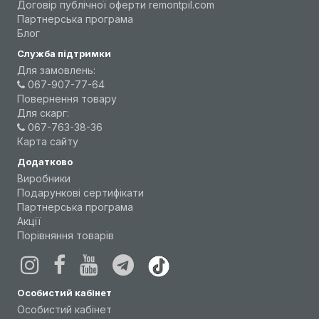
Договір публічної оферти remontpil.com
Партнерська програма
Блог
Служба підтримки
Для замовлень:
067-907-77-64
Повернення товару
Для скарг:
067-763-38-36
Карта сайту
Додатково
Виробники
Подарункові сертифікати
Партнерська програма
Акції
Порівняння товарів
Особистий кабінет
Особистий кабінет