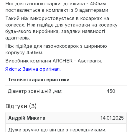
Ніж для газонокосарки, довжина - 450мм
поставляється в комплекті з 9 адаптерами
Такий ніж використовується в косарках на
колесах. Ніж підійде для установки на косарку
будь-якого виробника, завдяки наявності
адаптерів.
Ніж підійде для газонокосарок з шириною
корпусу 450мм.
Виробник компанія ARCHER - Австралія.
Якість: Заміна оригінал.
Технічні характеристики
Діаметр зовнішній ,мм:
450
Відгуки (3)
Андрій Микита
14.01.2025
Дуже зручно що він іде з перехідниками.