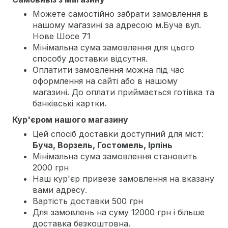
Можете самостійно забрати замовлення в
нашому магазині за адресою м.Буча вул.
Нове Шосе 71
Мінімальна сума замовлення для цього
способу доставки відсутня.
Оплатити замовлення можна під час
оформлення на сайті або в нашому
магазині. До оплати приймається готівка та
банківські картки.
Кур'єром нашого магазину
Цей спосіб доставки доступний для міст:
Буча, Ворзель, Гостомель, Ірпінь
Мінімальна сума замовлення становить
2000 грн
Наш кур'єр привезе замовлення на вказану
вами адресу.
Вартість доставки 500 грн
Для замовлень на суму 12000 грн і більше
доставка безкоштовна.