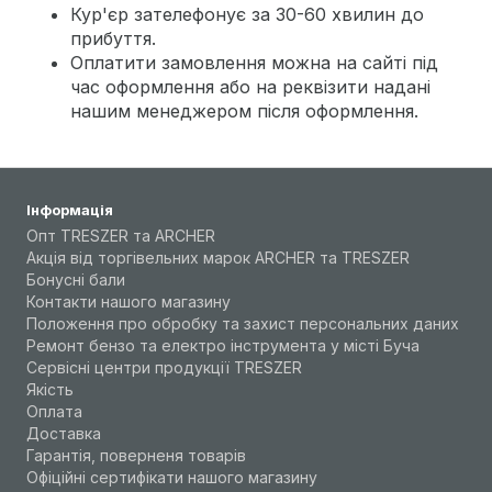
Кур'єр зателефонує за 30-60 хвилин до
прибуття.
Оплатити замовлення можна на сайті під
час оформлення або на реквізити надані
нашим менеджером після оформлення.
Інформація
Опт TRESZER та ARCHER
Акція від торгівельних марок ARCHER та TRESZER
Бонусні бали
Контакти нашого магазину
Положення про обробку та захист персональних даних
Ремонт бензо та електро інструмента у місті Буча
Сервісні центри продукції TRESZER
Якість
Оплата
Доставка
Гарантія, поверненя товарів
Офіційні сертифікати нашого магазину