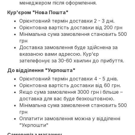
менеджером після оформлення.
Кур'єром "Нова Пошта"
Орієнтовний термін доставки 2 - 3 дні.
Орієнтовна вартість доставки від 200 грн
Мінімальна сума замовлення становить 500
грн
Доставка замовлення буде здійснена за
вказаною вами адресою. Кур'єр
зателефонує за 30-60 хвилин до прибуття.
До відділення "Укрпошта"
Орієнтовний термін доставки 4 - 5 днів.
Орієнтовна вартість доставки від 60 грн.
Якщо сума замовлення 3000 грн і більше –
доставка для вас буде безкоштовною.
Мінімальна сума замовлення становить 500
грн
Оплатити замовлення можна у відділенні
"Укрпошти"
Самовивіз з магазину