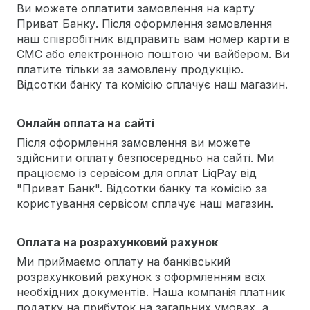
Ви можете оплатити замовлення на карту
Приват Банку. Після оформлення замовлення
наш співробітник відправить вам номер карти в
СМС або електронною поштою чи вайбером. Ви
платите тільки за замовлену продукцію.
Відсотки банку та комісію сплачує наш магазин.
Онлайн оплата на сайті
Після оформлення замовлення ви можете
здійснити оплату безпосередньо на сайті. Ми
працюємо із сервісом для оплат LiqPay від
"Приват Банк". Відсотки банку та комісію за
користування сервісом сплачує наш магазин.
Оплата на розрахунковий рахунок
Ми приймаємо оплату на банківський
розрахунковий рахунок з оформленням всіх
необхідних документів. Наша компанія платник
податку на прибуток на загальних умовах, а