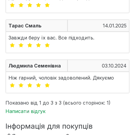
Тарас Смаль
14.01.2025
Завжди беру їх вас. Все підходить.
Людмила Семенівна
03.10.2024
Ніж гарний, чоловік задоволений. Дякуємо
Показано від 1 до 3 з 3 (всього сторінок: 1)
Написати відгук
Інформація для покупців