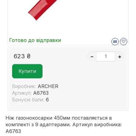
Готово до відправки
623 ₴
–
+
Купити
Виробник:
ARCHER
Артикул:
A6763
Бонусні бали:
6
Ніж газонокосарки 450мм поставляється в
комплекті з 9 адаптерами. Артикул виробника:
A6763