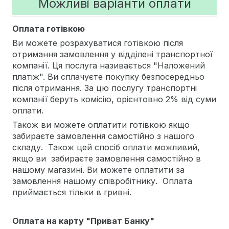
Можливі варіанти оплати
Оплата готівкою
Ви можете розрахуватися готівкою після
отримання замовлення у відділені транспортної
компанії. Ця послуга називається "Наложений
платіж". Ви сплачуєте покупку безпосередньо
після отримання. За цю послугу транспортні
компанії беруть комісію, орієнтовно 2% від суми
оплати.
Також ви можете оплатити готівкою якщо
забираєте замовлення самостійно з нашого
складу. Також цей спосіб оплати можливий,
якщо ви забираєте замовлення самостійно в
нашому магазині. Ви можете оплатити за
замовлення нашому співробітнику. Оплата
приймається тільки в гривні.
Оплата на карту "Приват Банку"