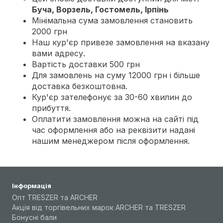
Буча, Ворзель, Гостомель, Ірпінь
Мінімальна сума замовлення становить
2000 грн
Наш кур'єр привезе замовлення на вказану
вами адресу.
Вартість доставки 500 грн
Для замовлень на суму 12000 грн і більше
доставка безкоштовна.
Кур'єр зателефонує за 30-60 хвилин до
прибуття.
Оплатити замовлення можна на сайті під
час оформлення або на реквізити надані
нашим менеджером після оформлення.
Інформація
Опт TRESZER та ARCHER
Акція від торгівельних марок ARCHER та TRESZER
Бонусні бали