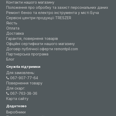
Контакти нашого магазину
Положення про обробку та захист персональних даних
Ремонт бензо та електро інструмента у місті Буча
Сервісні центри продукції TRESZER
Якість
Оплата
Доставка
Гарантія, поверненя товарів
Офіційні сертифікати нашого магазину
Договір публічної оферти remontpil.com
Партнерська програма
Блог
Служба підтримки
Для замовлень:
067-907-77-64
Повернення товару
Для скарг:
067-763-38-36
Карта сайту
Додатково
Виробники