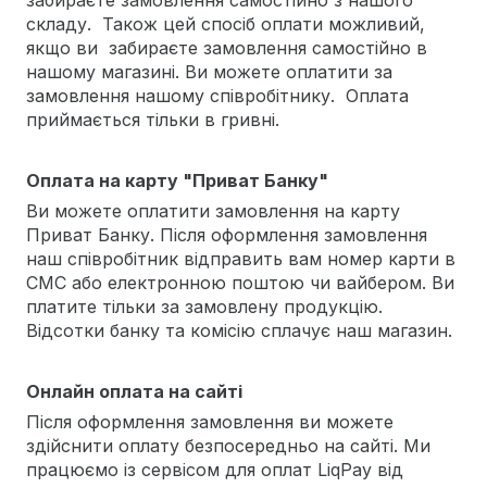
складу. Також цей спосіб оплати можливий,
якщо ви забираєте замовлення самостійно в
нашому магазині. Ви можете оплатити за
замовлення нашому співробітнику. Оплата
приймається тільки в гривні.
Оплата на карту "Приват Банку"
Ви можете оплатити замовлення на карту
Приват Банку. Після оформлення замовлення
наш співробітник відправить вам номер карти в
СМС або електронною поштою чи вайбером. Ви
платите тільки за замовлену продукцію.
Відсотки банку та комісію сплачує наш магазин.
Онлайн оплата на сайті
Після оформлення замовлення ви можете
здійснити оплату безпосередньо на сайті. Ми
працюємо із сервісом для оплат LiqPay від