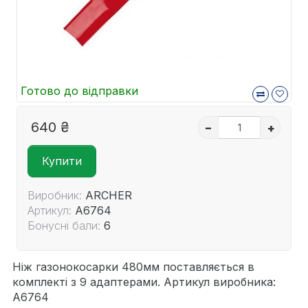
Готово до відправки
640 ₴
–
+
Купити
Виробник:
ARCHER
Артикул:
A6764
Бонусні бали:
6
Ніж газонокосарки 480мм поставляється в
комплекті з 9 адаптерами. Артикул виробника:
A6764