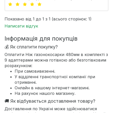
Показано від 1 до 1 з 1 (всього сторінок: 1)
Написати відгук
Інформація для покупців
💰 Як сплатити покупку?
Оплатити Ніж газонокосарки 480мм в комплекті з
9 адаптерами можна готівкою або безготівковим
розрахунком:
При самовивезенні.
У відділенні транспортної компанії при
отриманні.
Онлайн в нашому інтернет-магазині.
На рахунок нашого магазину.
🚚 Як відбувається доставлення товару?
Доставлення по Україні може здійснюватися