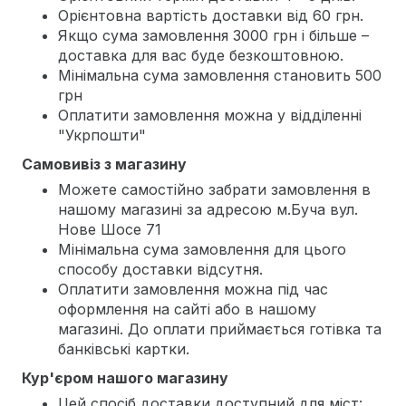
Орієнтовна вартість доставки від 60 грн.
Якщо сума замовлення 3000 грн і більше –
доставка для вас буде безкоштовною.
Мінімальна сума замовлення становить 500
грн
Оплатити замовлення можна у відділенні
"Укрпошти"
Самовивіз з магазину
Можете самостійно забрати замовлення в
нашому магазині за адресою м.Буча вул.
Нове Шосе 71
Мінімальна сума замовлення для цього
способу доставки відсутня.
Оплатити замовлення можна під час
оформлення на сайті або в нашому
магазині. До оплати приймається готівка та
банківські картки.
Кур'єром нашого магазину
Цей спосіб доставки доступний для міст: