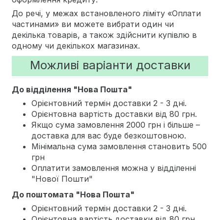
До речі, у межах встановленого ліміту «Оплати
частинами» ви можете вибрати один чи
декілька товарів, а також здійснити купівлю в
одному чи декількох магазинах.
Можливі варіанти доставки
До відділення "Нова Пошта"
Орієнтовний термін доставки 2 - 3 дні.
Орієнтовна вартість доставки від 80 грн.
Якщо сума замовлення 2000 грн і більше –
доставка для вас буде безкоштовною.
Мінімальна сума замовлення становить 500
грн
Оплатити замовлення можна у відділенні
"Нової Пошти"
До поштомата "Нова Пошта"
Орієнтовний термін доставки 2 - 3 дні.
Орієнтовна вартість доставки від 80 грн.