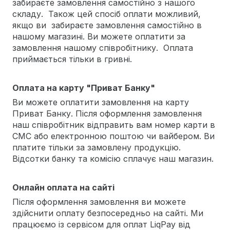
забираєте замовлення самостійно з нашого
складу. Також цей спосіб оплати можливий,
якщо ви забираєте замовлення самостійно в
нашому магазині. Ви можете оплатити за
замовлення нашому співробітнику. Оплата
приймається тільки в гривні.
Оплата на карту "Приват Банку"
Ви можете оплатити замовлення на карту
Приват Банку. Після оформлення замовлення
наш співробітник відправить вам номер карти в
СМС або електронною поштою чи вайбером. Ви
платите тільки за замовлену продукцію.
Відсотки банку та комісію сплачує наш магазин.
Онлайн оплата на сайті
Після оформлення замовлення ви можете
здійснити оплату безпосередньо на сайті. Ми
працюємо із сервісом для оплат LiqPay від