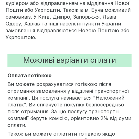
кур'єром або відправленням на відділення Нової
Пошти або Укрпошти. Також в м. Буча можливий
самовивіз. У Київ, Дніпро, Запоріжжя, Львів,
Одесу, Харків та інші населені пункти України
замовлення відправляються Новою Поштою або
Укрпоштою.
Можливі варіанти оплати
Оплата готівкою
Ви можете розрахуватися готівкою після
отримання замовлення у відділені транспортної
компанії. Ця послуга називається "Наложений
платіж". Ви сплачуєте покупку безпосередньо
після отримання. За цю послугу транспортні
компанії беруть комісію, орієнтовно 2% від суми
оплати.
Також ви можете оплатити готівкою якщо