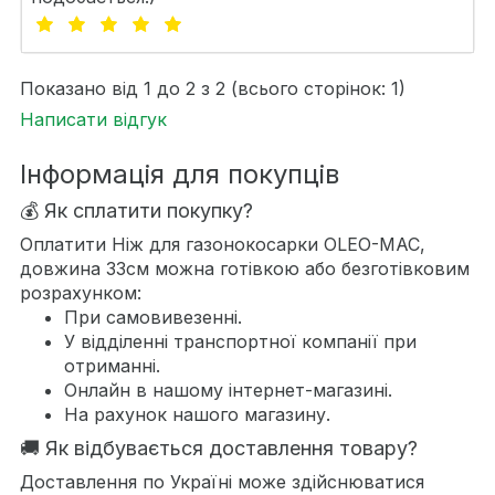
Показано від 1 до 2 з 2 (всього сторінок: 1)
Написати відгук
Інформація для покупців
💰 Як сплатити покупку?
Оплатити Ніж для газонокосарки OLEO-MAC,
довжина 33см можна готівкою або безготівковим
розрахунком:
При самовивезенні.
У відділенні транспортної компанії при
отриманні.
Онлайн в нашому інтернет-магазині.
На рахунок нашого магазину.
🚚 Як відбувається доставлення товару?
Доставлення по Україні може здійснюватися