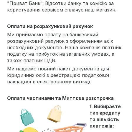
"Приват Банк". Відсотки банку та комісію за
користування сервісом сплачує наш магазин.
Оплата на розрахунковий рахунок
Ми приймаємо оплату на банківський
розрахунковий рахунок з оформленням всіх
необхідних документів. Наша компанія платник
податку на прибуток на загальних умовах, а
також платник ПДВ.
Ми надаємо повний пакет документів для
юридичних осіб з реєстрацією податкової
накладної в електронному вигляді.
Оплата частинами та Миттєва розстрочка
1. Вибираєте
тип кредиту
та кількість
платежів: