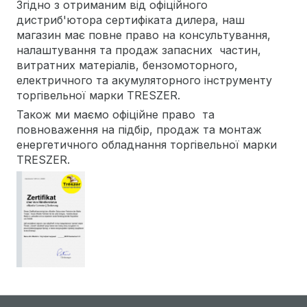
Згідно з отриманим від офіційного
дистриб'ютора сертифіката дилера, наш
магазин має повне право на консультування,
налаштування та продаж запасних частин,
витратних матеріалів, бензомоторного,
електричного та акумуляторного інструменту
торгівельної марки TRESZER.
Також ми маємо офіційне право та
повноваження на підбір, продаж та монтаж
енергетичного обладнання торгівельної марки
TRESZER.