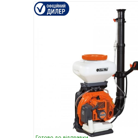
Готово до відправки