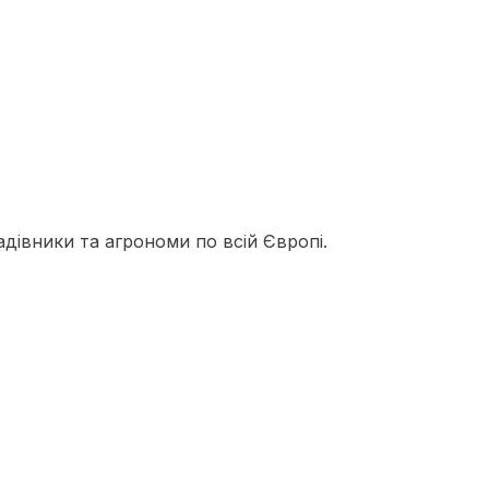
дівники та агрономи по всій Європі.