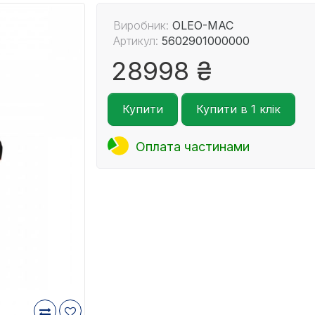
Виробник:
OLEO-MAC
Артикул:
5602901000000
28998 ₴
Купити
Купити в 1 клік
Оплата частинами