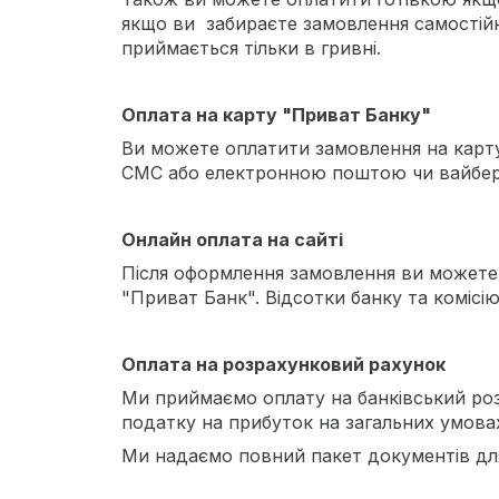
якщо ви забираєте замовлення самостійн
приймається тільки в гривні.
Оплата на карту "Приват Банку"
Ви можете оплатити замовлення на карту
СМС або електронною поштою чи вайбером
Онлайн оплата на сайті
Після оформлення замовлення ви можете з
"Приват Банк". Відсотки банку та комісі
Оплата на розрахунковий рахунок
Ми приймаємо оплату на банківський роз
податку на прибуток на загальних умова
Ми надаємо повний пакет документів для