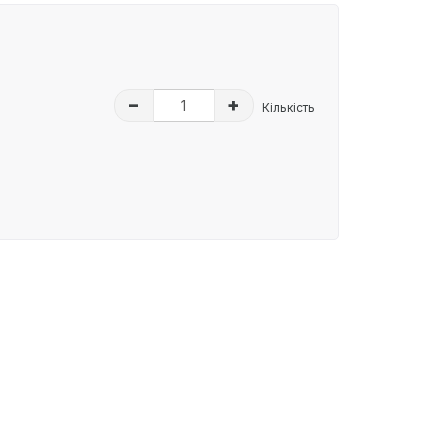
–
+
Кількість