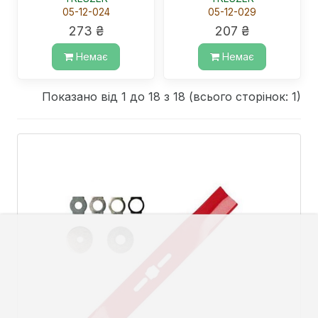
05-12-024
05-12-029
273 ₴
207 ₴
Немає
Немає
Показано від 1 до 18 з 18 (всього сторінок: 1)