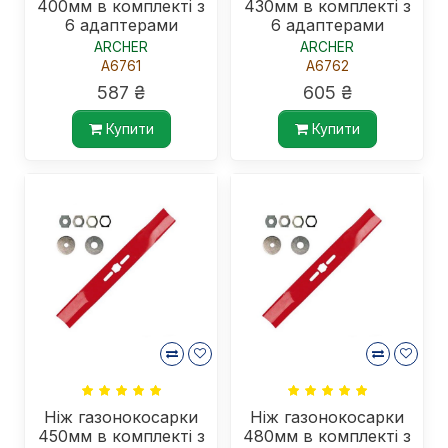
400мм в комплекті з
430мм в комплекті з
6 адаптерами
6 адаптерами
ARCHER
ARCHER
A6761
A6762
587 ₴
605 ₴
Купити
Купити
Ніж газонокосарки
Ніж газонокосарки
450мм в комплекті з
480мм в комплекті з