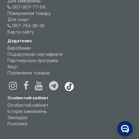
Для замовлень:
067-907-77-64
Повернення товару
Для скарг:
067-763-38-36
Карта сайту
Додатково
Виробники
Подарункові сертифікати
Партнерська програма
Акції
Порівняння товарів
Особистий кабінет
Особистий кабінет
Історія замовлень
Закладки
Розсилка