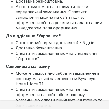
Доставка безкоштовна.
У поштоматі можна отримати тільки
передплачені замовлення. Оплатити
замовлення можна на сайті під час
оформлення або на реквізити надані нашим
менеджером після оформлення.
До відділення "Укрпошта"
Орієнтовний термін доставки 4 - 5 днів.
Доставка безкоштовна.
Оплатити замовлення можна у відділенні
"Укрпошти"
Самовивіз з магазину
Можете самостійно забрати замовлення в
нашому магазині за адресою м.Буча вул.
Нове Шосе 71
Оплатити замовлення можна під час
оформлення на сайті або в нашому
магазині. До оплати приймається готівка та
банківські картки.