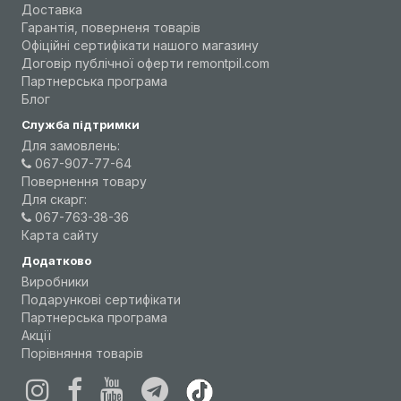
Доставка
Гарантія, поверненя товарів
Офіційні сертифікати нашого магазину
Договір публічної оферти remontpil.com
Партнерська програма
Блог
Служба підтримки
Для замовлень:
067-907-77-64
Повернення товару
Для скарг:
067-763-38-36
Карта сайту
Додатково
Виробники
Подарункові сертифікати
Партнерська програма
Акції
Порівняння товарів