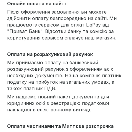
Онлайн оплата на сайті
Після оформлення замовлення ви можете
здійснити оплату безпосередньо на сайті. Ми
працюємо із сервісом для оплат LiqPay від
"Приват Банк". Відсотки банку та комісію за
користування сервісом сплачує наш магазин.
Оплата на розрахунковий рахунок
Ми приймаємо оплату на банківський
розрахунковий рахунок з оформленням всіх
необхідних документів. Наша компанія платник
податку на прибуток на загальних умовах, а
також платник ПДВ.
Ми надаємо повний пакет документів для
юридичних осіб з реєстрацією податкової
накладної в електронному вигляді.
Оплата частинами та Миттєва розстрочка