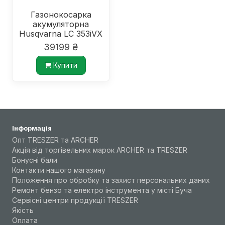
Газонокосарка
акумуляторна
Husqvarna LC 353iVX
39199 ₴
Купити
Інформація
Опт TRESZER та ARCHER
Акція від торгівельних марок ARCHER та TRESZER
Бонусні бали
Контакти нашого магазину
Положення про обробку та захист персональних даних
Ремонт бензо та електро інструмента у місті Буча
Сервісні центри продукції TRESZER
Якість
Оплата