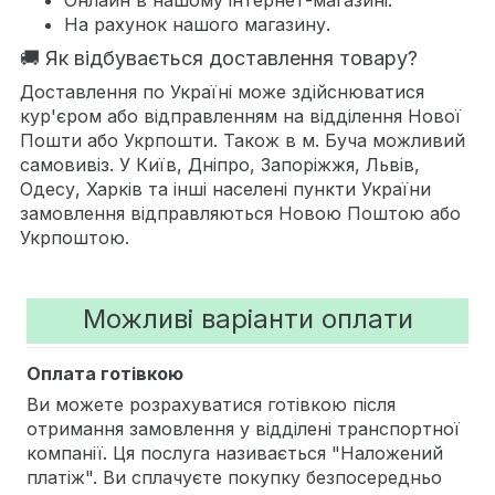
На рахунок нашого магазину.
🚚 Як відбувається доставлення товару?
Доставлення по Україні може здійснюватися
кур'єром або відправленням на відділення Нової
Пошти або Укрпошти. Також в м. Буча можливий
самовивіз. У Київ, Дніпро, Запоріжжя, Львів,
Одесу, Харків та інші населені пункти України
замовлення відправляються Новою Поштою або
Укрпоштою.
Можливі варіанти оплати
Оплата готівкою
Ви можете розрахуватися готівкою після
отримання замовлення у відділені транспортної
компанії. Ця послуга називається "Наложений
платіж". Ви сплачуєте покупку безпосередньо