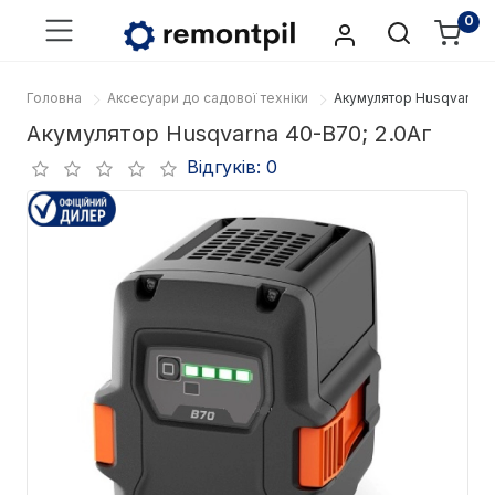
0
Головна
Аксесуари до садової техніки
Акумулятор Husqvarna 4
Акумулятор Husqvarna 40-B70; 2.0Аг
Відгуків: 0