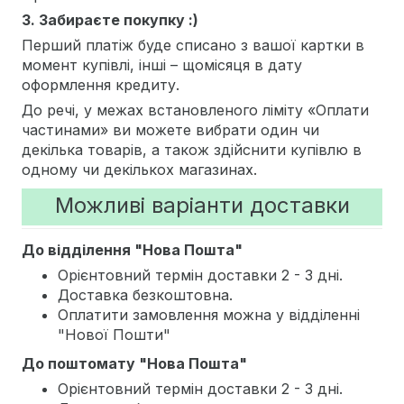
3. Забираєте покупку :)
Перший платіж буде списано з вашої картки в
момент купівлі, інші – щомісяця в дату
оформлення кредиту.
До речі, у межах встановленого ліміту «Оплати
частинами» ви можете вибрати один чи
декілька товарів, а також здійснити купівлю в
одному чи декількох магазинах.
Можливі варіанти доставки
До відділення "Нова Пошта"
Орієнтовний термін доставки 2 - 3 дні.
Доставка безкоштовна.
Оплатити замовлення можна у відділенні
"Нової Пошти"
До поштомату "Нова Пошта"
Орієнтовний термін доставки 2 - 3 дні.