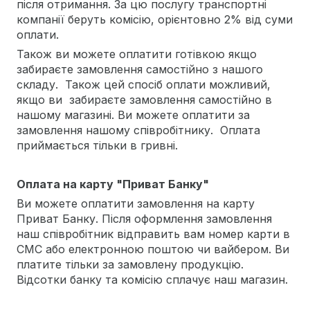
після отримання. За цю послугу транспортні
компанії беруть комісію, орієнтовно 2% від суми
оплати.
Також ви можете оплатити готівкою якщо
забираєте замовлення самостійно з нашого
складу. Також цей спосіб оплати можливий,
якщо ви забираєте замовлення самостійно в
нашому магазині. Ви можете оплатити за
замовлення нашому співробітнику. Оплата
приймається тільки в гривні.
Оплата на карту "Приват Банку"
Ви можете оплатити замовлення на карту
Приват Банку. Після оформлення замовлення
наш співробітник відправить вам номер карти в
СМС або електронною поштою чи вайбером. Ви
платите тільки за замовлену продукцію.
Відсотки банку та комісію сплачує наш магазин.