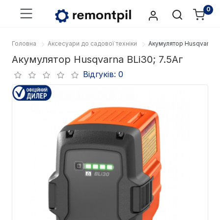
0
Головна
Аксесуари до садової техніки
Акумулятор Husqvarna B
Акумулятор Husqvarna BLi30; 7.5Аг
Відгуків: 0