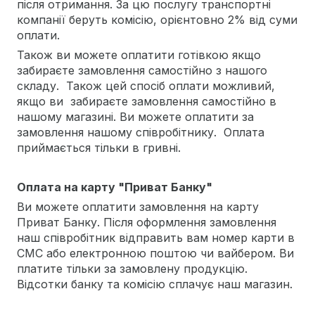
після отримання. За цю послугу транспортні
компанії беруть комісію, орієнтовно 2% від суми
оплати.
Також ви можете оплатити готівкою якщо
забираєте замовлення самостійно з нашого
складу. Також цей спосіб оплати можливий,
якщо ви забираєте замовлення самостійно в
нашому магазині. Ви можете оплатити за
замовлення нашому співробітнику. Оплата
приймається тільки в гривні.
Оплата на карту "Приват Банку"
Ви можете оплатити замовлення на карту
Приват Банку. Після оформлення замовлення
наш співробітник відправить вам номер карти в
СМС або електронною поштою чи вайбером. Ви
платите тільки за замовлену продукцію.
Відсотки банку та комісію сплачує наш магазин.