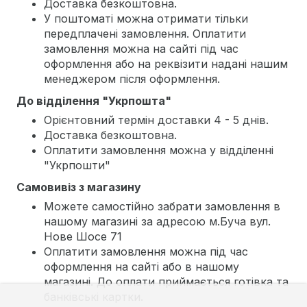
Доставка безкоштовна.
У поштоматі можна отримати тільки
передплачені замовлення. Оплатити
замовлення можна на сайті під час
оформлення або на реквізити надані нашим
менеджером після оформлення.
До відділення "Укрпошта"
Орієнтовний термін доставки 4 - 5 днів.
Доставка безкоштовна.
Оплатити замовлення можна у відділенні
"Укрпошти"
Самовивіз з магазину
Можете самостійно забрати замовлення в
нашому магазині за адресою м.Буча вул.
Нове Шосе 71
Оплатити замовлення можна під час
оформлення на сайті або в нашому
магазині. До оплати приймається готівка та
банківські картки.