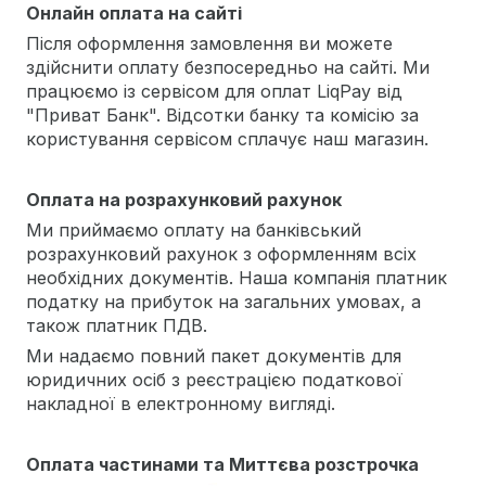
Онлайн оплата на сайті
Після оформлення замовлення ви можете
здійснити оплату безпосередньо на сайті. Ми
працюємо із сервісом для оплат LiqPay від
"Приват Банк". Відсотки банку та комісію за
користування сервісом сплачує наш магазин.
Оплата на розрахунковий рахунок
Ми приймаємо оплату на банківський
розрахунковий рахунок з оформленням всіх
необхідних документів. Наша компанія платник
податку на прибуток на загальних умовах, а
також платник ПДВ.
Ми надаємо повний пакет документів для
юридичних осіб з реєстрацією податкової
накладної в електронному вигляді.
Оплата частинами та Миттєва розстрочка