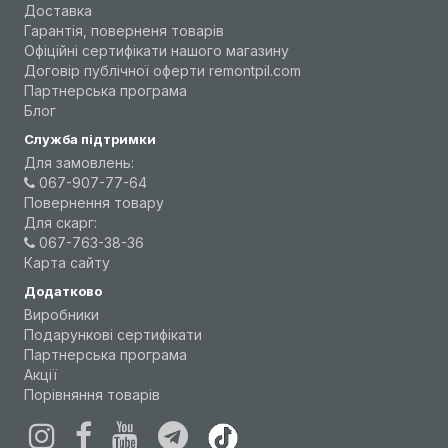
Доставка
Гарантія, поверненя товарів
Офіційні сертифікати нашого магазину
Договір публічної оферти remontpil.com
Партнерська програма
Блог
Служба підтримки
Для замовлень:
067-907-77-64
Повернення товару
Для скарг:
067-763-38-36
Карта сайту
Додатково
Виробники
Подарункові сертифікати
Партнерська програма
Акції
Порівняння товарів