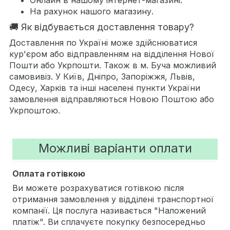
На рахунок нашого магазину.
🚚 Як відбувається доставлення товару?
Доставлення по Україні може здійснюватися
кур'єром або відправленням на відділення Нової
Пошти або Укрпошти. Також в м. Буча можливий
самовивіз. У Київ, Дніпро, Запоріжжя, Львів,
Одесу, Харків та інші населені пункти України
замовлення відправляються Новою Поштою або
Укрпоштою.
Можливі варіанти оплати
Оплата готівкою
Ви можете розрахуватися готівкою після
отримання замовлення у відділені транспортної
компанії. Ця послуга називається "Наложений
платіж". Ви сплачуєте покупку безпосередньо