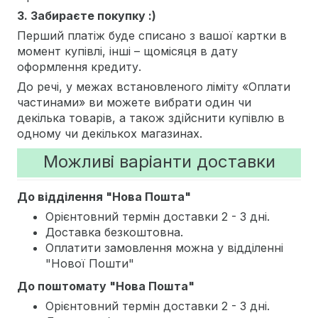
3. Забираєте покупку :)
Перший платіж буде списано з вашої картки в
момент купівлі, інші – щомісяця в дату
оформлення кредиту.
До речі, у межах встановленого ліміту «Оплати
частинами» ви можете вибрати один чи
декілька товарів, а також здійснити купівлю в
одному чи декількох магазинах.
Можливі варіанти доставки
До відділення "Нова Пошта"
Орієнтовний термін доставки 2 - 3 дні.
Доставка безкоштовна.
Оплатити замовлення можна у відділенні
"Нової Пошти"
До поштомату "Нова Пошта"
Орієнтовний термін доставки 2 - 3 дні.