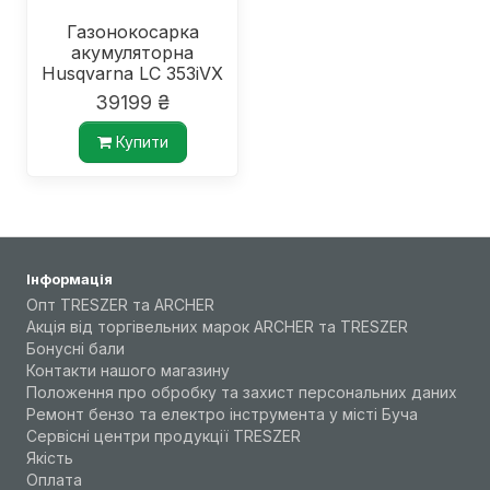
Газонокосарка
акумуляторна
Husqvarna LC 353iVX
39199 ₴
Купити
Інформація
Опт TRESZER та ARCHER
Акція від торгівельних марок ARCHER та TRESZER
Бонусні бали
Контакти нашого магазину
Положення про обробку та захист персональних даних
Ремонт бензо та електро інструмента у місті Буча
Сервісні центри продукції TRESZER
Якість
Оплата