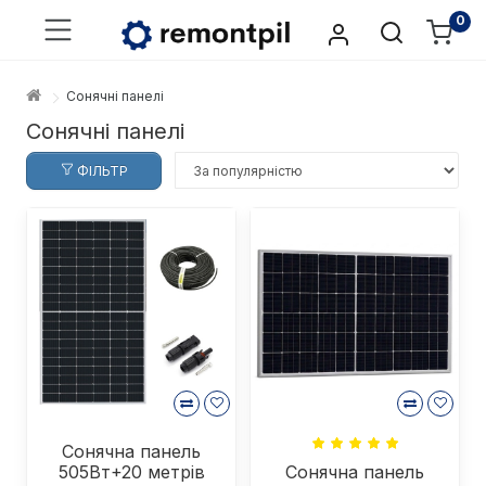
0
Сонячні панелі
Сонячні панелі
ФІЛЬТР
Сонячна панель
505Вт+20 метрів
Сонячна панель