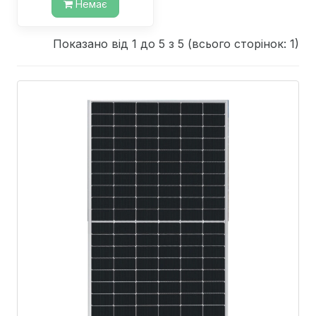
Немає
Показано від 1 до 5 з 5 (всього сторінок: 1)