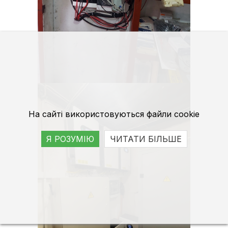
На сайті використовуються файли cookie
Я РОЗУМІЮ
ЧИТАТИ БІЛЬШЕ