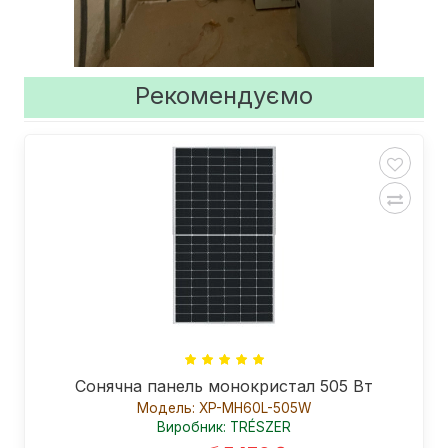
Рекомендуємо
Сонячна панель монокристал 505 Вт
Модель: XP-MH60L-505W
Виробник: TRÉSZER