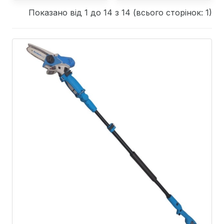
Показано від 1 до 14 з 14 (всього сторінок: 1)