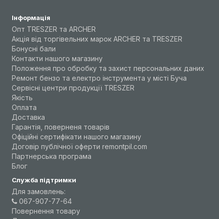
Інформація
Опт TRESZER та ARCHER
Акція від торгівельних марок ARCHER та TRESZER
Бонусні бали
Контакти нашого магазину
Положення про обробку та захист персональних даних
Ремонт бензо та електро інструмента у місті Буча
Сервісні центри продукції TRESZER
Якість
Оплата
Доставка
Гарантія, поверненя товарів
Офіційні сертифікати нашого магазину
Договір публічної оферти remontpil.com
Партнерська програма
Блог
Служба підтримки
Для замовлень:
067-907-77-64
Повернення товару