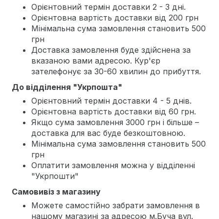
Орієнтовний термін доставки 2 - 3 дні.
Орієнтовна вартість доставки від 200 грн
Мінімальна сума замовлення становить 500
грн
Доставка замовлення буде здійснена за
вказаною вами адресою. Кур'єр
зателефонує за 30-60 хвилин до прибуття.
До відділення "Укрпошта"
Орієнтовний термін доставки 4 - 5 днів.
Орієнтовна вартість доставки від 60 грн.
Якщо сума замовлення 3000 грн і більше –
доставка для вас буде безкоштовною.
Мінімальна сума замовлення становить 500
грн
Оплатити замовлення можна у відділенні
"Укрпошти"
Самовивіз з магазину
Можете самостійно забрати замовлення в
нашому магазині за адресою м.Буча вул.