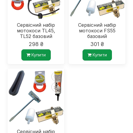
Сервісний набір
Сервісний набір
мотокоси TL45,
мотокоси FS55
TL52 базовий
базовий
298 ₴
301 ₴
Купити
Купити
Сервісний набір