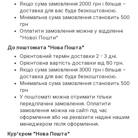
Якщо сума замовлення 2000 грн і більше –
доставка для вас буде безкоштовною.
Мінімальна сума замовлення становить 500
грн
Оплатити замовлення можна у відділенні
"Нової Пошти"
До поштомата "Нова Пошта"
Орієнтовний термін доставки 2 - 3 дні.
Орієнтовна вартість доставки від 80 грн.
Якщо сума замовлення 3000 грн і більше –
доставка для вас буде безкоштовною.
Мінімальна сума замовлення становить 500
грн
У поштоматі можна отримати тільки
передплачені замовлення. Оплатити
замовлення можна на сайті під час
оформлення або на реквізити надані нашим
менеджером після оформлення.
Кур'єром "Нова Пошта"