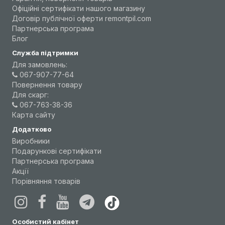
Офіційні сертифікати нашого магазину
Договір публічної оферти remontpil.com
Партнерська програма
Блог
Служба підтримки
Для замовлень:
067-907-77-64
Повернення товару
Для скарг:
067-763-38-36
Карта сайту
Додатково
Виробники
Подарункові сертифікати
Партнерська програма
Акції
Порівняння товарів
Особистий кабінет