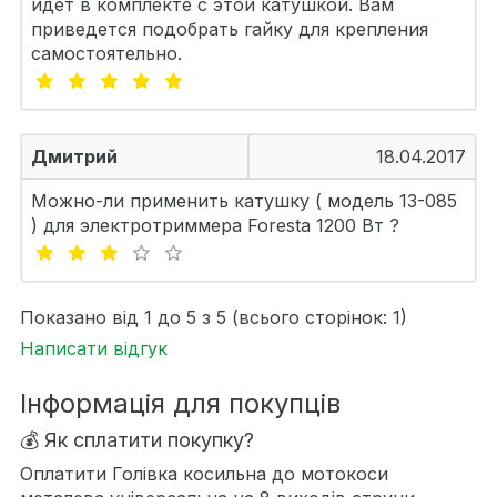
идет в комплекте с этой катушкой. Вам
приведется подобрать гайку для крепления
самостоятельно.
Дмитрий
18.04.2017
Можно-ли применить катушку ( модель 13-085
) для электротриммера Foresta 1200 Вт ?
Показано від 1 до 5 з 5 (всього сторінок: 1)
Написати відгук
Інформація для покупців
💰 Як сплатити покупку?
Оплатити Голівка косильна до мотокоси