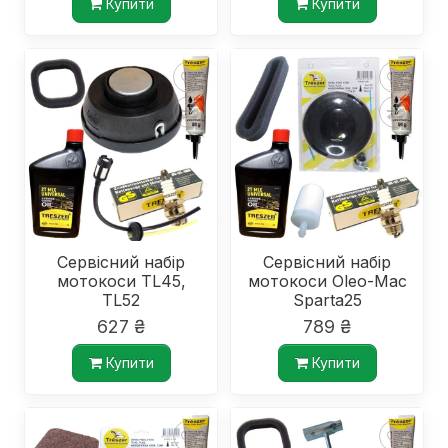
Купити
Купити
Сервісний набір
Сервісний набір
мотокоси TL45,
мотокоси Oleo-Mac
TL52
Sparta25
627 ₴
789 ₴
Купити
Купити