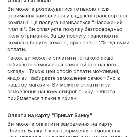
Оплата готівкою
Ви можете розрахуватися готівкою після
отримання замовлення у відділені транспортної
компанії. Ця послуга називається "Наложений
платіж". Ви сплачуєте покупку безпосередньо
після отримання. За цю послугу транспортні
компанії беруть комісію, орієнтовно 2% від суми
оплати.
Також ви можете оплатити готівкою якщо
забираєте замовлення самостійно з нашого
складу. Також цей спосіб оплати можливий,
якщо ви забираєте замовлення самостійно в
нашому магазині. Ви можете оплатити за
замовлення нашому співробітнику. Оплата
приймається тільки в гривні.
Оплата на карту "Приват Банку"
Ви можете оплатити замовлення на карту
Приват Банку. Після оформлення замовлення