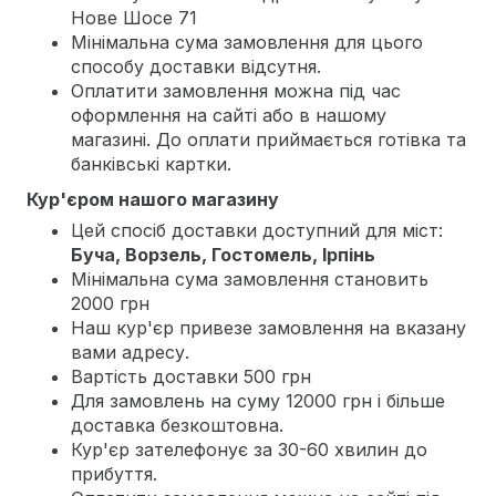
Нове Шосе 71
Мінімальна сума замовлення для цього
способу доставки відсутня.
Оплатити замовлення можна під час
оформлення на сайті або в нашому
магазині. До оплати приймається готівка та
банківські картки.
Кур'єром нашого магазину
Цей спосіб доставки доступний для міст:
Буча, Ворзель, Гостомель, Ірпінь
Мінімальна сума замовлення становить
2000 грн
Наш кур'єр привезе замовлення на вказану
вами адресу.
Вартість доставки 500 грн
Для замовлень на суму 12000 грн і більше
доставка безкоштовна.
Кур'єр зателефонує за 30-60 хвилин до
прибуття.