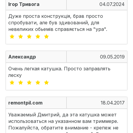
Ігор Тривога
04.07.2024
Дуже проста конструкція, брав просто
спробувати, але був здивований, для
невеликих обьемів справяється на "ура".
Александр
09.05.2019
Очень легкая катушка. Просто заправлять
леску
remontpil.com
18.04.2017
Уважаемый Дмитрий, да эта катушка может
использоваться на указанном вам триммере.
Пожалуйста, обратите внимание - крепеж не