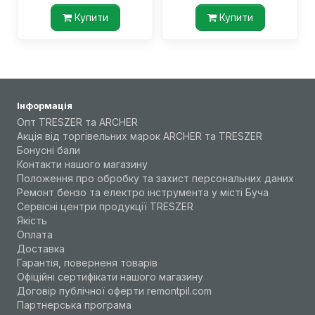
Купити
Купити
Інформація
Опт TRESZER та ARCHER
Акція від торгівельних марок ARCHER та TRESZER
Бонусні бали
Контакти нашого магазину
Положення про обробку та захист персональних даних
Ремонт бензо та електро інструмента у місті Буча
Сервісні центри продукції TRESZER
Якість
Оплата
Доставка
Гарантія, поверненя товарів
Офіційні сертифікати нашого магазину
Договір публічної оферти remontpil.com
Партнерська програма