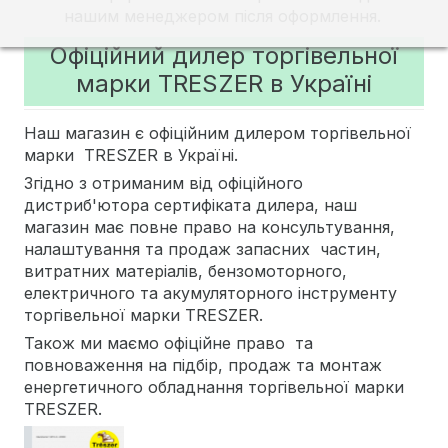
нашим менеджером після оформлення.
Офіційний дилер торгівельної
марки TRESZER в Україні
Наш магазин є офіційним дилером торгівельної
марки TRESZER в Україні.
Згідно з отриманим від офіційного
дистриб'ютора сертифіката дилера, наш
магазин має повне право на консультування,
налаштування та продаж запасних частин,
витратних матеріалів, бензомоторного,
електричного та акумуляторного інструменту
торгівельної марки TRESZER.
Також ми маємо офіційне право та
повноваження на підбір, продаж та монтаж
енергетичного обладнання торгівельної марки
TRESZER.