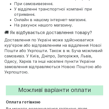
При самовивезенні.
У відділенні транспортної компанії при
отриманні.
Онлайн в нашому інтернет-магазині.
На рахунок нашого магазину.
🚚 Як відбувається доставлення товару?
Доставлення по Україні може здійснюватися
кур'єром або відправленням на відділення Нової
Пошти або Укрпошти. Також в м. Буча можливий
самовивіз. У Київ, Дніпро, Запоріжжя, Львів,
Одесу, Харків та інші населені пункти України
замовлення відправляються Новою Поштою або
Укрпоштою.
Можливі варіанти оплати
Оплата готівкою
Ви можете розрахуватися готівкою після