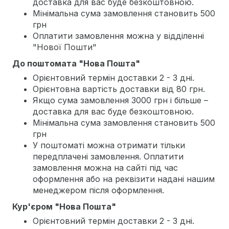
доставка для вас буде безкоштовною.
Мінімальна сума замовлення становить 500
грн
Оплатити замовлення можна у відділенні
"Нової Пошти"
До поштомата "Нова Пошта"
Орієнтовний термін доставки 2 - 3 дні.
Орієнтовна вартість доставки від 80 грн.
Якщо сума замовлення 3000 грн і більше –
доставка для вас буде безкоштовною.
Мінімальна сума замовлення становить 500
грн
У поштоматі можна отримати тільки
передплачені замовлення. Оплатити
замовлення можна на сайті під час
оформлення або на реквізити надані нашим
менеджером після оформлення.
Кур'єром "Нова Пошта"
Орієнтовний термін доставки 2 - 3 дні.