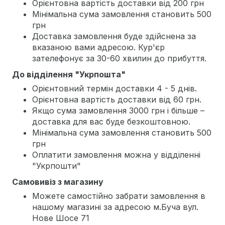
Орієнтовна вартість доставки від 200 грн
Мінімальна сума замовлення становить 500
грн
Доставка замовлення буде здійснена за
вказаною вами адресою. Кур'єр
зателефонує за 30-60 хвилин до прибуття.
До відділення "Укрпошта"
Орієнтовний термін доставки 4 - 5 днів.
Орієнтовна вартість доставки від 60 грн.
Якщо сума замовлення 3000 грн і більше –
доставка для вас буде безкоштовною.
Мінімальна сума замовлення становить 500
грн
Оплатити замовлення можна у відділенні
"Укрпошти"
Самовивіз з магазину
Можете самостійно забрати замовлення в
нашому магазині за адресою м.Буча вул.
Нове Шосе 71