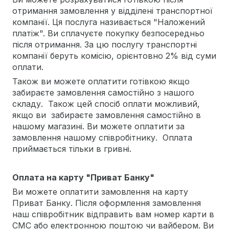
отримання замовлення у відділені транспортної
компанії. Ця послуга називається "Наложений
платіж". Ви сплачуєте покупку безпосередньо
після отримання. За цю послугу транспортні
компанії беруть комісію, орієнтовно 2% від суми
оплати.
Також ви можете оплатити готівкою якщо
забираєте замовлення самостійно з нашого
складу. Також цей спосіб оплати можливий,
якщо ви забираєте замовлення самостійно в
нашому магазині. Ви можете оплатити за
замовлення нашому співробітнику. Оплата
приймається тільки в гривні.
Оплата на карту "Приват Банку"
Ви можете оплатити замовлення на карту
Приват Банку. Після оформлення замовлення
наш співробітник відправить вам номер карти в
СМС або електронною поштою чи вайбером. Ви