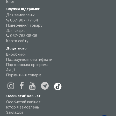
Блог
Служба підтримки
Для замовлень:
067-907-77-64
Повернення товару
Для скарг:
067-763-38-36
Карта сайту
Додатково
Виробники
Подарункові сертифікати
Партнерська програма
Акції
Порівняння товарів
Особистий кабінет
Особистий кабінет
Історія замовлень
Закладки