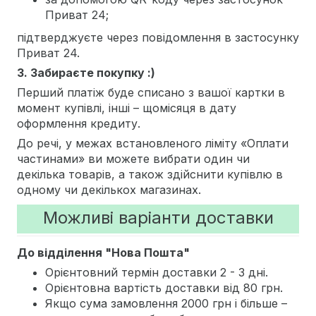
Приват 24;
підтверджуєте через повідомлення в застосунку
Приват 24.
3. Забираєте покупку :)
Перший платіж буде списано з вашої картки в
момент купівлі, інші – щомісяця в дату
оформлення кредиту.
До речі, у межах встановленого ліміту «Оплати
частинами» ви можете вибрати один чи
декілька товарів, а також здійснити купівлю в
одному чи декількох магазинах.
Можливі варіанти доставки
До відділення "Нова Пошта"
Орієнтовний термін доставки 2 - 3 дні.
Орієнтовна вартість доставки від 80 грн.
Якщо сума замовлення 2000 грн і більше –