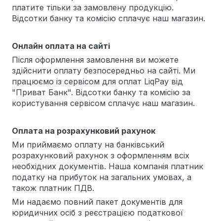
платите тільки за замовлену продукцію.
Відсотки банку та комісію сплачує наш магазин.
Онлайн оплата на сайті
Після оформлення замовлення ви можете
здійснити оплату безпосередньо на сайті. Ми
працюємо із сервісом для оплат LiqPay від
"Приват Банк". Відсотки банку та комісію за
користування сервісом сплачує наш магазин.
Оплата на розрахунковий рахунок
Ми приймаємо оплату на банківський
розрахунковий рахунок з оформленням всіх
необхідних документів. Наша компанія платник
податку на прибуток на загальних умовах, а
також платник ПДВ.
Ми надаємо повний пакет документів для
юридичних осіб з реєстрацією податкової